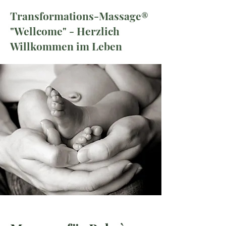
Transformations-Massage®
"Wellcome" - Herzlich
Willkommen im Leben