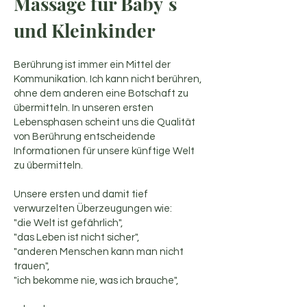
Massage für Baby`s
und Kleinkinder
Berührung ist immer ein Mittel der
Kommunikation. Ich kann nicht berühren,
ohne dem anderen eine Botschaft zu
übermitteln. In unseren ersten
Lebensphasen scheint uns die Qualität
von Berührung entscheidende
Informationen für unsere künftige Welt
zu übermitteln.
Unsere ersten und damit tief
verwurzelten Überzeugungen wie:
"die Welt ist gefährlich",
"das Leben ist nicht sicher",
"anderen Menschen kann man nicht
trauen",
"ich bekomme nie, was ich brauche",