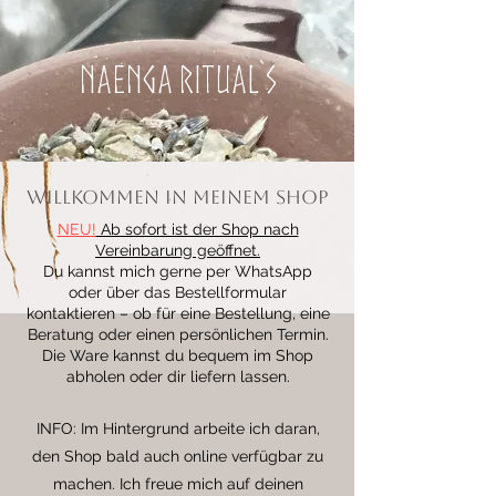
Naenga Ritual`s
Willkommen in meinem Shop
NEU!
Ab sofort ist der Shop nach
Vereinbarung geöffnet.
Du kannst mich gerne per WhatsApp
oder über das Bestellformular
kontaktieren – ob für eine Bestellung, eine
Beratung oder einen persönlichen Termin.
Die Ware kannst du bequem im Shop
abholen oder dir liefern lassen.
INFO: Im Hintergrund arbeite ich daran,
den Shop bald auch online verfügbar zu
machen. Ich freue mich auf deinen