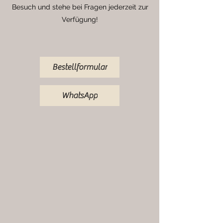
Besuch und stehe bei Fragen jederzeit zur
Verfügung!
Bestellformular
WhatsApp