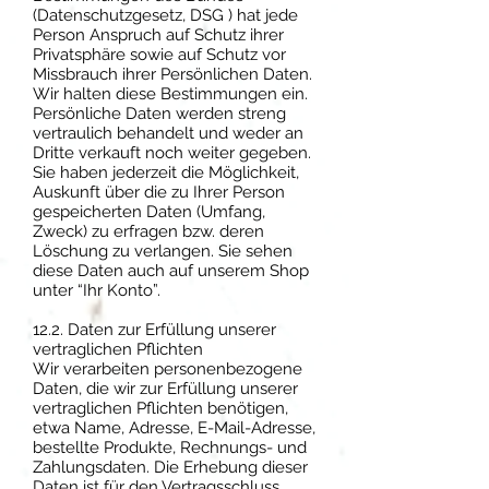
(Datenschutzgesetz, DSG ) hat jede
Person Anspruch auf Schutz ihrer
Privatsphäre sowie auf Schutz vor
Missbrauch ihrer Persönlichen Daten.
Wir halten diese Bestimmungen ein.
Persönliche Daten werden streng
vertraulich behandelt und weder an
Dritte verkauft noch weiter gegeben.
Sie haben jederzeit die Möglichkeit,
Auskunft über die zu Ihrer Person
gespeicherten Daten (Umfang,
Zweck) zu erfragen bzw. deren
Löschung zu verlangen. Sie sehen
diese Daten auch auf unserem Shop
unter “Ihr Konto”.
12.2. Daten zur Erfüllung unserer
vertraglichen Pflichten
Wir verarbeiten personenbezogene
Daten, die wir zur Erfüllung unserer
vertraglichen Pflichten benötigen,
etwa Name, Adresse, E-Mail-Adresse,
bestellte Produkte, Rechnungs- und
Zahlungsdaten. Die Erhebung dieser
Daten ist für den Vertragsschluss