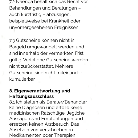
7.2 Naenga behält sich das Recht vor,
Behandlungen und Beratungen –
auch kurzfristig – abzusagen,
beispielsweise bei Krankheit oder
unvorhergesehenen Ereignissen.
7.3 Gutscheine können nicht in
Bargeld umgewandelt werden und
sind innerhalb der vermerkten Frist
gültig. Verfallene Gutscheine werden
nicht zurückerstattet. Mehrere
Gutscheine sind nicht miteinander
kumulierbar.
8. Eigenverantwortung und
Haftungsausschluss
8.1 Ich stellen als Berater/Behandler
keine Diagnosen und erteile keine
medizinischen Ratschläge. Jegliche
Aussagen sind Empfehlungen und
ersetzen keinen Arztbesuch. Das
Absetzen von verschriebenen
Medikamenten oder Therapien