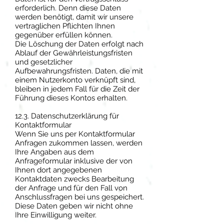
erforderlich. Denn diese Daten
werden benötigt, damit wir unsere
vertraglichen Pflichten Ihnen
gegenüber erfüllen können.
Die Löschung der Daten erfolgt nach
Ablauf der Gewährleistungsfristen
und gesetzlicher
Aufbewahrungsfristen. Daten, die mit
einem Nutzerkonto verknüpft sind,
bleiben in jedem Fall für die Zeit der
Führung dieses Kontos erhalten.
12.3. Datenschutzerklärung für
Kontaktformular
Wenn Sie uns per Kontaktformular
Anfragen zukommen lassen, werden
Ihre Angaben aus dem
Anfrageformular inklusive der von
Ihnen dort angegebenen
Kontaktdaten zwecks Bearbeitung
der Anfrage und für den Fall von
Anschlussfragen bei uns gespeichert.
Diese Daten geben wir nicht ohne
Ihre Einwilligung weiter.