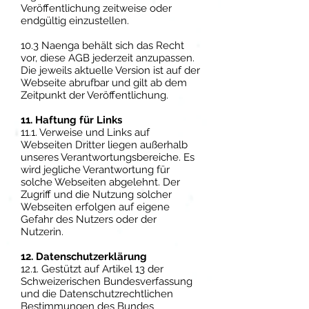
Veröffentlichung zeitweise oder
endgültig einzustellen.
10.3
Naenga
behält sich das Recht
vor, diese AGB jederzeit anzupassen.
Die jeweils aktuelle Version ist auf der
Webseite abrufbar und gilt ab dem
Zeitpunkt der Veröffentlichung.
11. Haftung für Links
11.1. Verweise und Links auf
Webseiten Dritter liegen außerhalb
unseres Verantwortungsbereiche. Es
wird jegliche Verantwortung für
solche Webseiten abgelehnt. Der
Zugriff und die Nutzung solcher
Webseiten erfolgen auf eigene
Gefahr des Nutzers oder der
Nutzerin.
12. Datenschutzerklärung
12.1. Gestützt auf Artikel 13 der
Schweizerischen Bundesverfassung
und die Datenschutzrechtlichen
Bestimmungen des Bundes