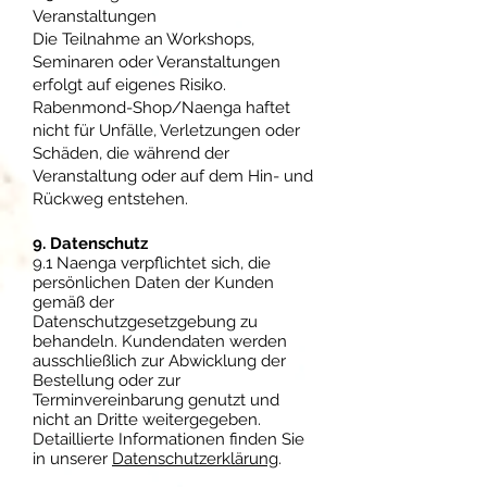
Veranstaltungen
Die Teilnahme an Workshops,
Seminaren oder Veranstaltungen
erfolgt auf eigenes Risiko.
Rabenmond-Shop/Naenga haftet
nicht für Unfälle, Verletzungen oder
Schäden, die während der
Veranstaltung oder auf dem Hin- und
Rückweg entstehen.
9. Datenschutz
9.1 Naenga verpflichtet sich, die
persönlichen Daten der Kunden
gemäß der
Datenschutzgesetzgebung zu
behandeln. Kundendaten werden
ausschließlich zur Abwicklung der
Bestellung oder zur
Terminvereinbarung genutzt und
nicht an Dritte weitergegeben.
Detaillierte Informationen finden Sie
in unserer
Datenschutzerklärung
.