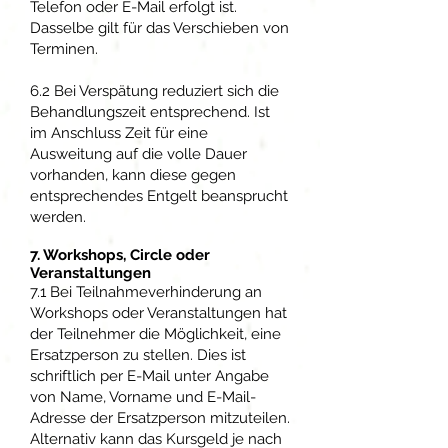
Telefon oder E-Mail erfolgt ist.
Dasselbe gilt für das Verschieben von
Terminen.
6.2 Bei Verspätung reduziert sich die
Behandlungszeit entsprechend. Ist
im Anschluss Zeit für eine
Ausweitung auf die volle Dauer
vorhanden, kann diese gegen
entsprechendes Entgelt beansprucht
werden.
7. Workshops, Circle oder
Veranstaltungen
7.1 Bei Teilnahmeverhinderung an
Workshops oder Veranstaltungen hat
der Teilnehmer die Möglichkeit, eine
Ersatzperson zu stellen. Dies ist
schriftlich per E-Mail unter Angabe
von Name, Vorname und E-Mail-
Adresse der Ersatzperson mitzuteilen.
Alternativ kann das Kursgeld je nach