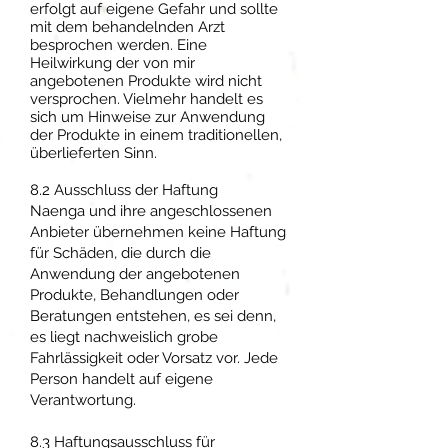
erfolgt auf eigene Gefahr und sollte
mit dem behandelnden Arzt
besprochen werden. Eine
Heilwirkung der von mir
angebotenen Produkte wird nicht
versprochen. Vielmehr handelt es
sich um Hinweise zur Anwendung
der Produkte in einem traditionellen,
überlieferten Sinn.
8.2 Ausschluss der Haftung
Naenga und ihre angeschlossenen
Anbieter übernehmen keine Haftung
für Schäden, die durch die
Anwendung der angebotenen
Produkte, Behandlungen oder
Beratungen entstehen, es sei denn,
es liegt nachweislich grobe
Fahrlässigkeit oder Vorsatz vor. Jede
Person handelt auf eigene
Verantwortung.
8.3 Haftungsausschluss für