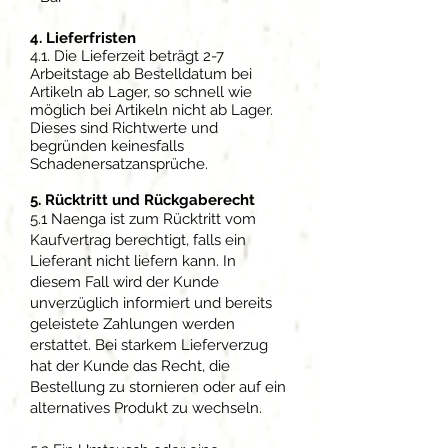
4. Lieferfristen
4.1. Die Lieferzeit beträgt 2-7
Arbeitstage ab Bestelldatum bei
Artikeln ab Lager, so schnell wie
möglich bei Artikeln nicht ab Lager.
Dieses sind Richtwerte und
begründen keinesfalls
Schadenersatzansprüche.
5. Rücktritt und Rückgaberecht
5.1 Naenga ist zum Rücktritt vom
Kaufvertrag berechtigt, falls ein
Lieferant nicht liefern kann. In
diesem Fall wird der Kunde
unverzüglich informiert und bereits
geleistete Zahlungen werden
erstattet. Bei starkem Lieferverzug
hat der Kunde das Recht, die
Bestellung zu stornieren oder auf ein
alternatives Produkt zu wechseln.