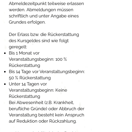
Abmeldezeitpunkt teilweise erlassen
werden. Abmeldungen müssen
schriftlich und unter Angabe eines
Grundes erfolgen.
Der Erlass bzw. die Rückerstattung
des Kursgeldes sind wie folgt
geregelt:
Bis 1 Monat vor
Veranstaltungsbeginn: 100 %
Rückerstattung
Bis 14 Tage vor Veranstaltungsbeginn:
50 % Rückerstattung
Unter 14 Tagen vor
Veranstaltungsbeginn: Keine
Rückerstattung
Bei Abwesenheit (z.B. Krankheit,
berufliche Gründe) oder Abbruch der
Veranstaltung besteht kein Anspruch
auf Reduktion oder Rückzahlung.