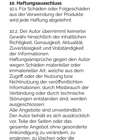
10. Haftungsausschluss
10.1. Für Schäden oder Folgeschäden
aus der Verwendung der Produkte
wird jede Haftung abgelehnt.
10.2. Der Autor übernimmt keinerlei
Gewähr hinsichtlich der inhaltlichen
Richtigkeit, Genauigkeit, Aktualität,
Zuverlässigkeit und Vollständigkeit
der Informationen.
Haftungsansprüche gegen den Autor
wegen Schäden materieller oder
immaterieller Art, welche aus dem
Zugriff oder der Nutzung bzw.
Nichtnutzung der veröffentlichten
Informationen, durch Missbrauch der
Verbindung oder durch technische
Störungen entstanden sind, werden
ausgeschlossen.
Alle Angebote sind unverbindlich.
Der Autor behält es sich ausdrücklich
vor, Teile der Seiten oder das
gesamte Angebot ohne gesonderte
Ankündigung zu verändern, zu
ergänzen, zu löschen oder die